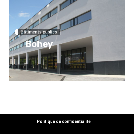
Bâtiments publics
Bohey
Politique de confidentialité