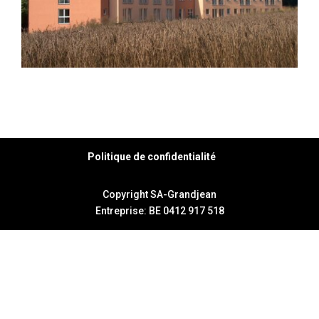
Politique de confidentialité
Copyright SA-Grandjean
Entreprise: BE 0412 917 518