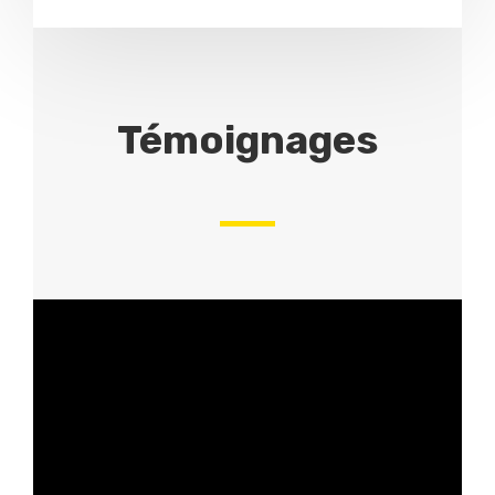
Témoignages