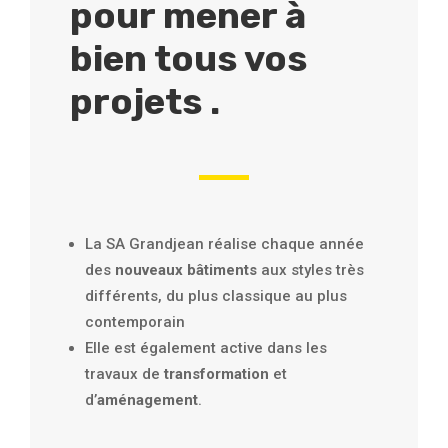
pour mener à
bien tous vos
projets .
La SA Grandjean réalise chaque année
des
nouveaux bâtiments
aux styles très
différents, du plus classique au plus
contemporain
Elle est également active dans les
travaux de
transformation
et
d’
aménagement
.