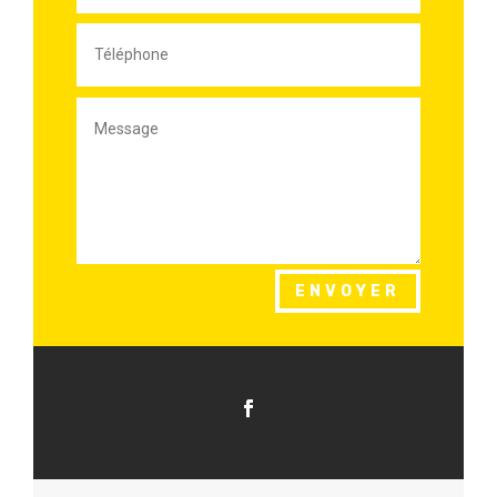
ENVOYER