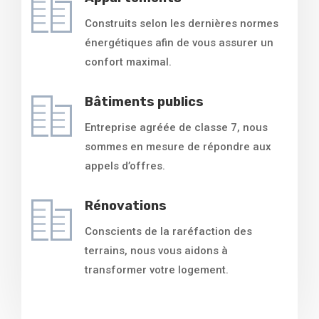
Construits selon les dernières normes
énergétiques afin de vous assurer un
confort maximal.
Bâtiments publics
Entreprise agréée de classe 7, nous
sommes en mesure de répondre aux
appels d’offres.
Rénovations
Conscients de la raréfaction des
terrains, nous vous aidons à
transformer votre logement.