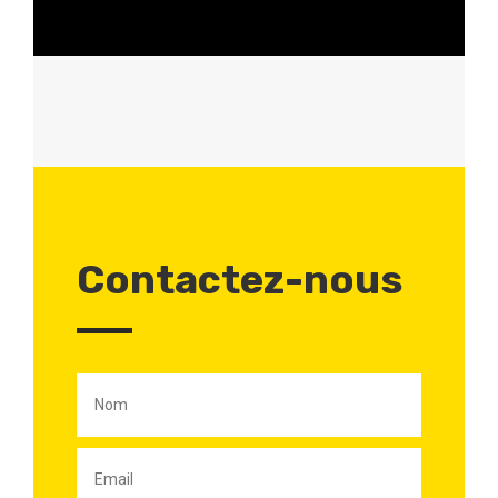
Contactez-nous