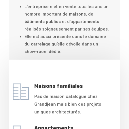
L’entreprise met en vente tous les ans un
nombre important de
maisons
, de
bâtiments publics
et d’a
ppartements
réalisés soigneusement par ses équipes.
Elle est aussi présente dans le domaine
du
carrelage
qu’elle dévoile dans un
show-room dédié.
Maisons familiales
Pas de maison catalogue chez
Grandjean mais bien des projets
uniques architecturés.
Appartements