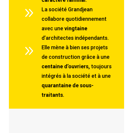
9
La société Grandjean
collabore quotidiennement
avec une
vingtaine
d’architectes indépendants.
9
Elle mène à bien ses projets
de construction grâce à une
centaine d’ouvriers,
toujours
intégrés à la société et à une
quarantaine de sous-
traitants
.