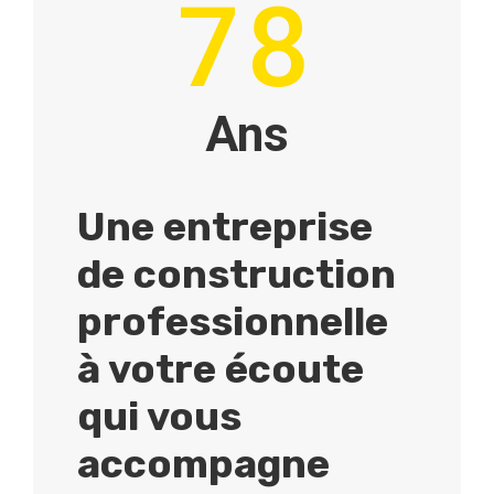
78
Ans
Une entreprise
de construction
professionnelle
à votre écoute
qui vous
accompagne