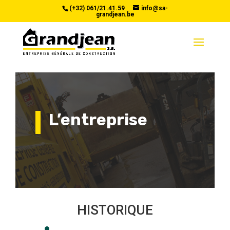
(+32) 061/21.41.59
info@sa-
grandjean.be
L’entreprise
HISTORIQUE