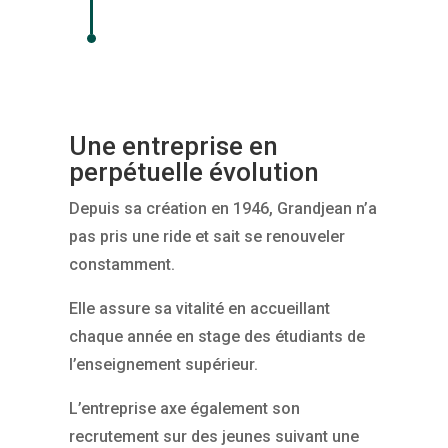
Une entreprise en
perpétuelle évolution
Depuis sa création en 1946, Grandjean n’a
pas pris une ride et sait se renouveler
constamment.
Elle assure sa vitalité en accueillant
chaque année en stage des étudiants de
l’enseignement supérieur.
L’entreprise axe également son
recrutement sur des jeunes suivant une