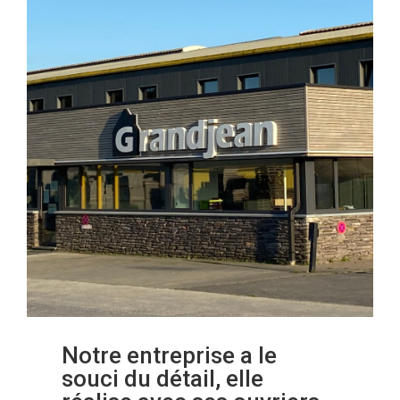
Notre entreprise a le
souci du détail, elle