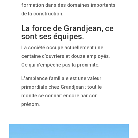
formation dans des domaines importants
de la construction.
La force de Grandjean, ce
sont ses équipes.
La société occupe actuellement une
centaine d’ouvriers et douze employés.
Ce qui n’empêche pas la proximité.
L’ambiance familiale est une valeur
primordiale chez Grandjean : tout le
monde se connaît encore par son
prénom.