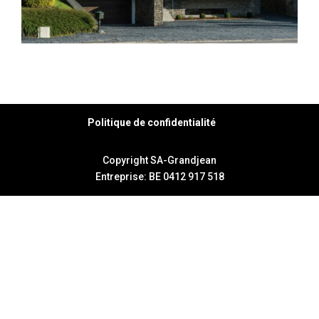
Politique de confidentialité
Copyright SA-Grandjean
Entreprise: BE 0412 917 518