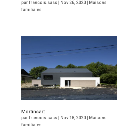
par
francois.sass
|
Nov 26, 2020
|
Maisons
familiales
Mortinsart
par
francois.sass
|
Nov 18, 2020
|
Maisons
familiales