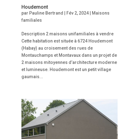
Houdemont
par
Pauline Bertrand
|
Fév 2, 2024
|
Maisons
familiales
Description 2 maisons unifamiliales à vendre
Cette habitation est située à 6724 Houdemont
(Habay) au croisement des rues de
Montauchamps et Montavaux dans un projet de
2 maisons mitoyennes d’architecture moderne
et lumineuse. Houdemont est un petit village
gaumais...