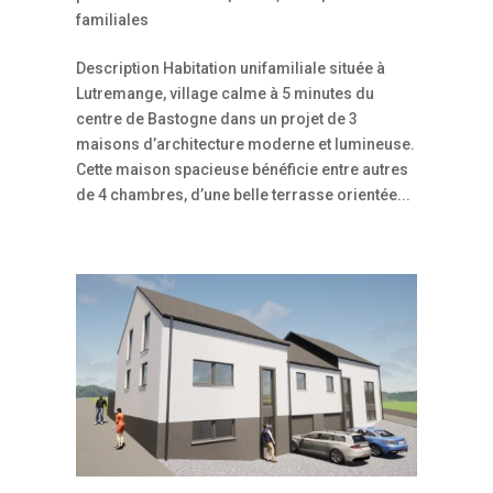
familiales
Description Habitation unifamiliale située à
Lutremange, village calme à 5 minutes du
centre de Bastogne dans un projet de 3
maisons d’architecture moderne et lumineuse.
Cette maison spacieuse bénéficie entre autres
de 4 chambres, d’une belle terrasse orientée...