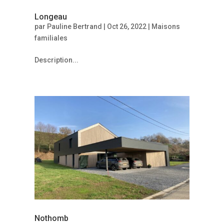
Longeau
par
Pauline Bertrand
|
Oct 26, 2022
|
Maisons
familiales
Description...
Nothomb