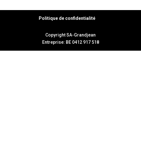
Politique de confidentialité
Copyright SA-Grandjean
Entreprise: BE 0412 917 518