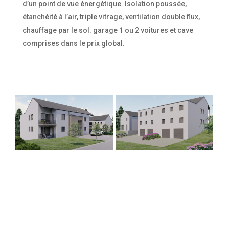
d’un point de vue énergétique. Isolation poussée,
étanchéité à l’air, triple vitrage, ventilation double flux,
chauffage par le sol. garage 1 ou 2 voitures et cave
comprises dans le prix global.