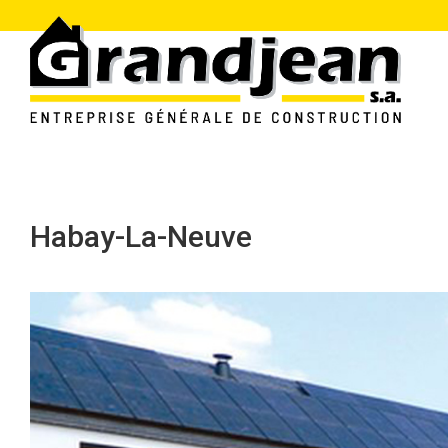
Habay-La-Neuve